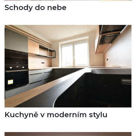
Schody do nebe
Kuchyně v moderním stylu