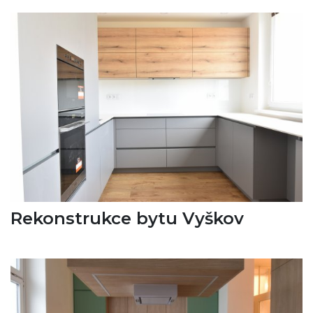
Rekonstrukce bytu Vyškov