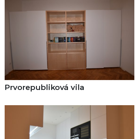
Prvorepubliková vila