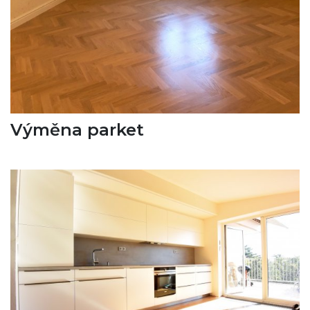
Výměna parket