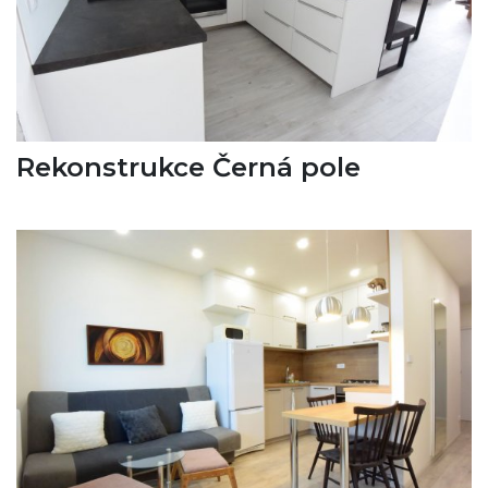
Rekonstrukce Černá pole