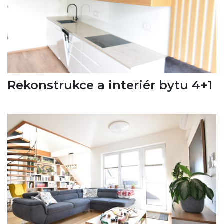
Rekonstrukce a interiér bytu 4+1