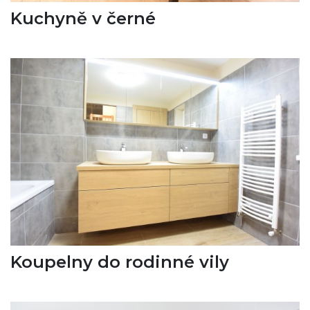
Kuchyně v černé
Koupelny do rodinné vily