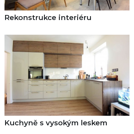
Rekonstrukce interiéru
Kuchyně s vysokým leskem