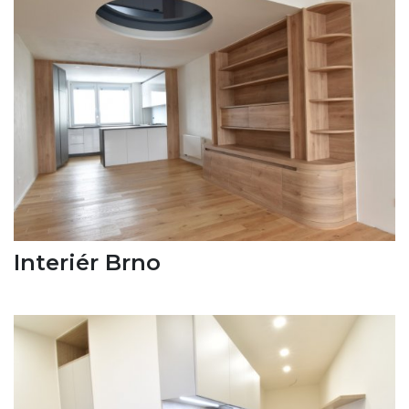
Interiér Brno