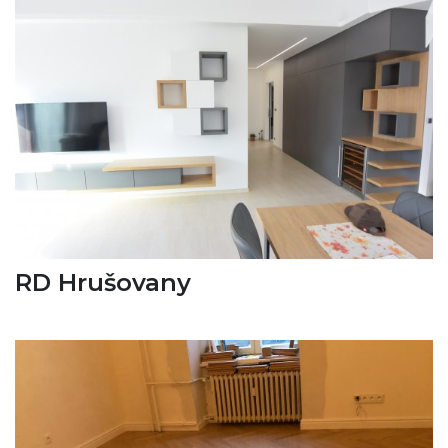
RD Hrušovany