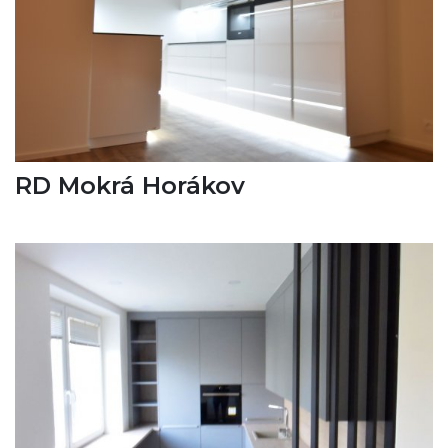
RD Mokrá Horákov