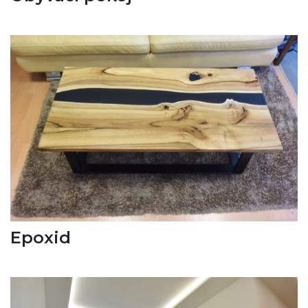
Epoxid