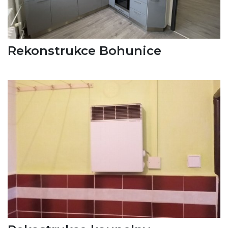
Rekonstrukce Bohunice