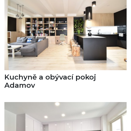
Kuchyně a obývací pokoj
Adamov