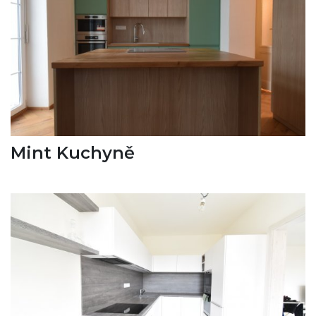
Mint Kuchyně