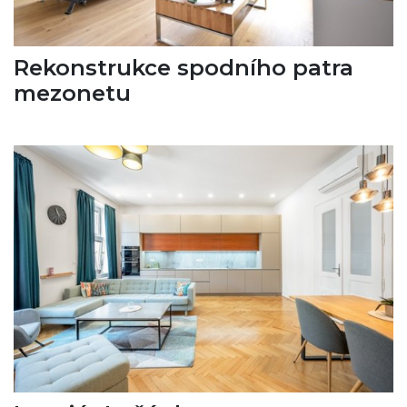
Rekonstrukce spodního patra
mezonetu