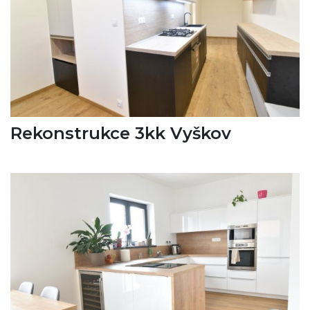
Rekonstrukce 3kk Vyškov