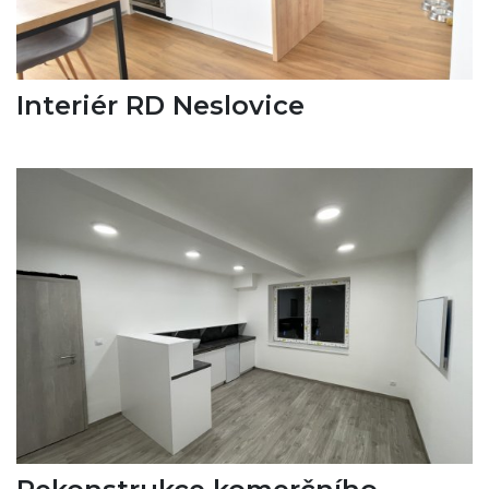
Interiér RD Neslovice