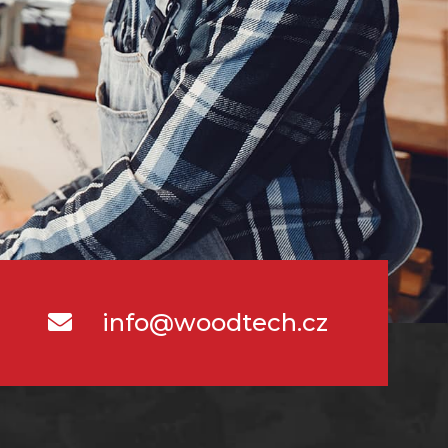
info@woodtech.cz