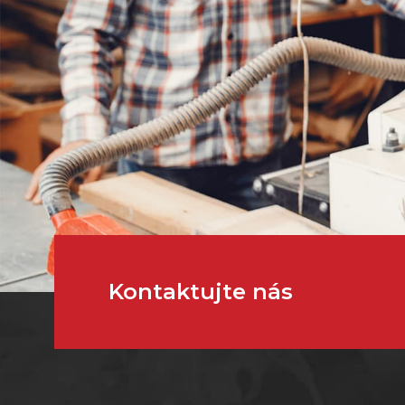
Kontaktujte nás