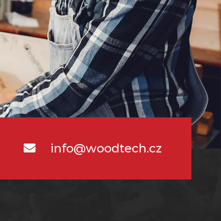
info@woodtech.cz