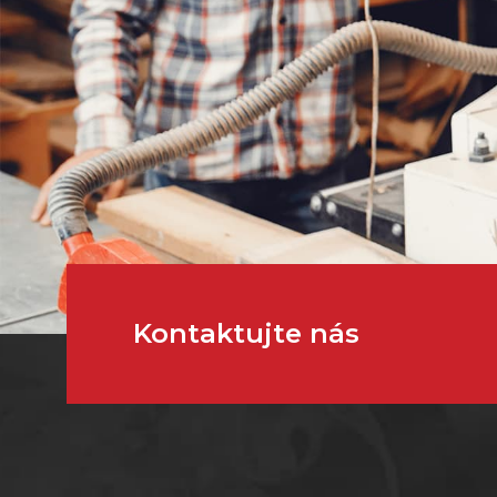
Kontaktujte nás