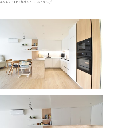
ti i po letech vracejí.