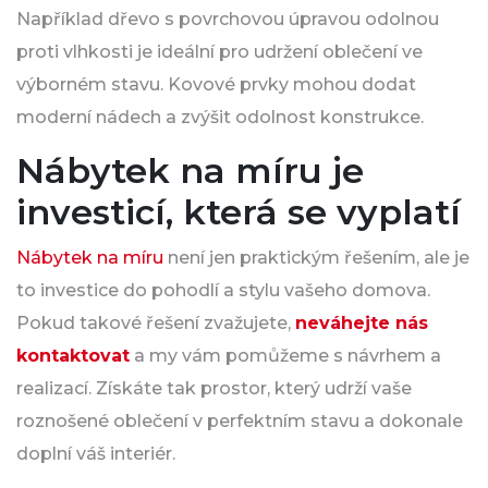
Například dřevo s povrchovou úpravou odolnou
proti vlhkosti je ideální pro udržení oblečení ve
výborném stavu. Kovové prvky mohou dodat
moderní nádech a zvýšit odolnost konstrukce.
Nábytek na míru je
investicí, která se vyplatí
Nábytek na míru
není jen praktickým řešením, ale je
to investice do pohodlí a stylu vašeho domova.
Pokud takové řešení zvažujete,
neváhejte nás
kontaktovat
a my vám pomůžeme s návrhem a
realizací. Získáte tak prostor, který udrží vaše
roznošené oblečení v perfektním stavu a dokonale
doplní váš interiér.