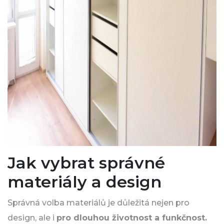
Jak vybrat správné
materiály a design
Správná volba materiálů je důležitá nejen pro
design, ale i
pro dlouhou životnost a funkčnost.